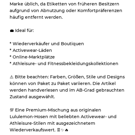
Marke üblich, da Etiketten von früheren Besitzern
aufgrund von Abnutzung oder Komfortpräferenzen
häufig entfernt werden.
💼 Ideal für:
* Wiederverkäufer und Boutiquen
* Activewear-Läden
* Online-Marktplätze
* Athleisure- und Fitnessbekleidungskollektionen
⚠️ Bitte beachten: Farben, Größen, Stile und Designs
können von Paket zu Paket variieren. Die Artikel
werden handverlesen und im AB-Grad gebrauchten
Zustand ausgewählt.
💯 Eine Premium-Mischung aus originalen
Lululemon-Hosen mit beliebten Activewear- und
Athleisure-Stilen mit ausgezeichnetem
Wiederverkaufswert. 👖✨🔥