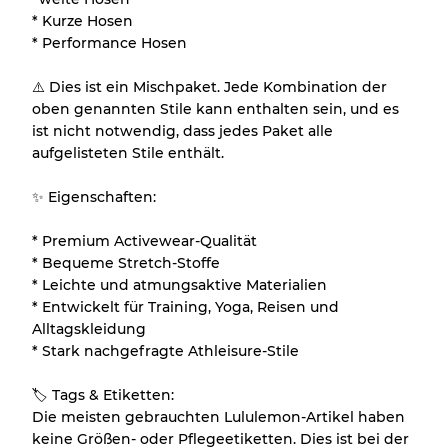
* Kurze Hosen
* Performance Hosen
⚠️ Dies ist ein Mischpaket. Jede Kombination der
oben genannten Stile kann enthalten sein, und es
ist nicht notwendig, dass jedes Paket alle
aufgelisteten Stile enthält.
✨ Eigenschaften:
* Premium Activewear-Qualität
* Bequeme Stretch-Stoffe
* Leichte und atmungsaktive Materialien
* Entwickelt für Training, Yoga, Reisen und
Alltagskleidung
* Stark nachgefragte Athleisure-Stile
🏷 Tags & Etiketten:
Die meisten gebrauchten Lululemon-Artikel haben
keine Größen- oder Pflegeetiketten. Dies ist bei der