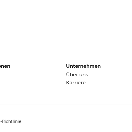
onen
Unternehmen
Über uns
Karriere
-Richtlinie