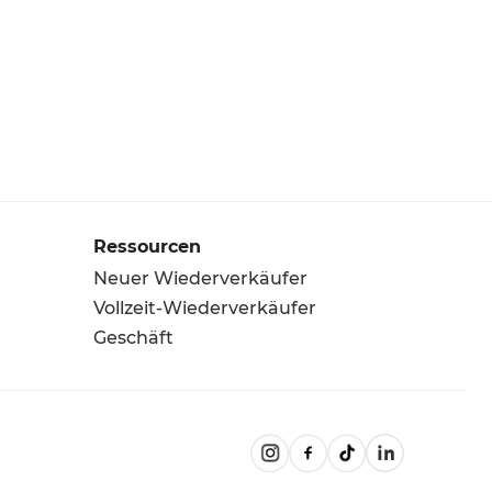
Ressourcen
Neuer Wiederverkäufer
Vollzeit-Wiederverkäufer
Geschäft