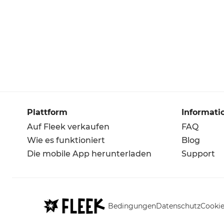
Plattform
Informati
Auf Fleek verkaufen
FAQ
Wie es funktioniert
Blog
Die mobile App herunterladen
Support
Bedingungen
Datenschutz
Cookie