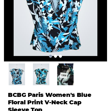
BCBG Paris Women's Blue
Floral Print V-Neck Cap
Sleeve Top