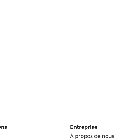
ons
Entreprise
À propos de nous