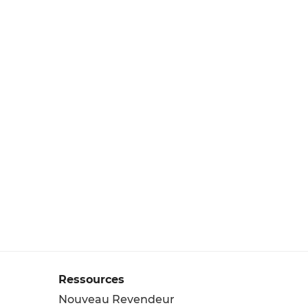
Ressources
Nouveau Revendeur