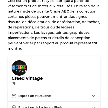
Ceci est un produit recyclé fabriqué à partir de
vêtements et de matériaux réutilisés. En raison de la
nature mixte de qualité Grade ABC de la collection,
certaines pièces peuvent montrer des signes
d'usure, de décoloration, de détérioration, de taches,
de réparations, de trous ou de légères
imperfections. Les lavages, teintes, graphiques,
placements de patchs et détails de conception
peuvent varier par rapport au produit représentatif
montré.
Creed Vintage
PK
Expédition et Douanes
Protection de l'acheteur Fleek