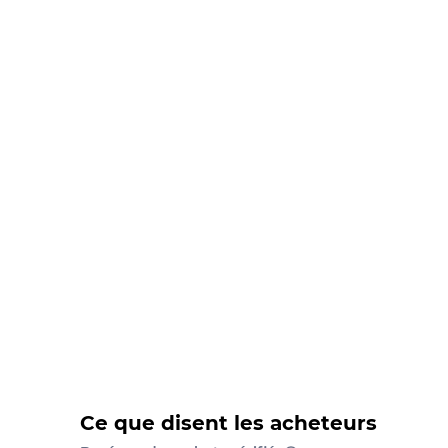
Ce que disent les acheteurs