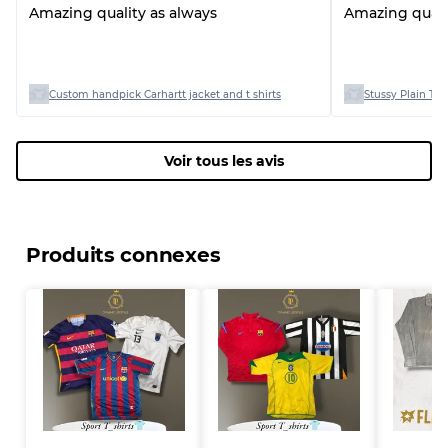
Amazing quality as always
Amazing quali
Custom handpick Carhartt jacket and t shirts
Stussy Plain T-sh
Voir tous les avis
Produits connexes