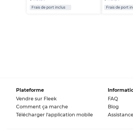
Frais de port inclus
Frais de port i
Plateforme
Informati
Vendre sur Fleek
FAQ
Comment ça marche
Blog
Télécharger l'application mobile
Assistanc