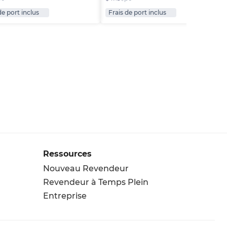
de port inclus
Frais de port inclus
Ressources
Nouveau Revendeur
Revendeur à Temps Plein
Entreprise