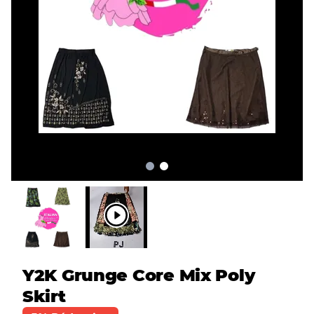
Y2K Grunge Core Mix Poly
Skirt