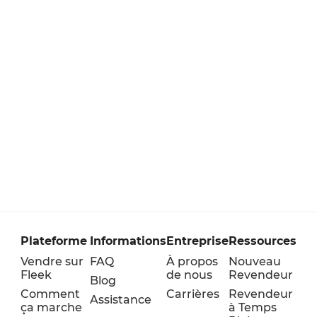
Plateforme
Informations
Entreprise
Ressources
Vendre sur
FAQ
À propos
Nouveau
Fleek
de nous
Revendeur
Blog
Comment
Carrières
Revendeur
Assistance
ça marche
à Temps