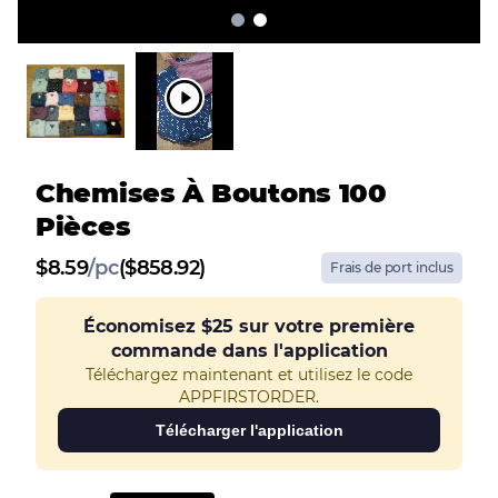
Chemises À Boutons 100
Pièces
$
8.59
/
pc
($858.92)
Frais de port inclus
Économisez
$25
sur votre première
commande dans l'application
Téléchargez maintenant et utilisez le code
APPFIRSTORDER.
Télécharger l'application