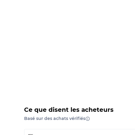
Ce que disent les acheteurs
Basé sur des achats vérifiés