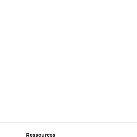
Ressources