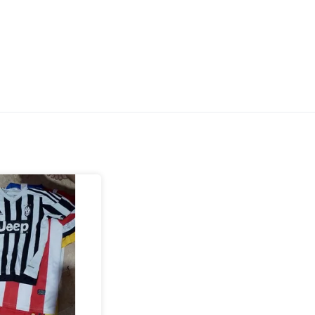
Qualité ABC