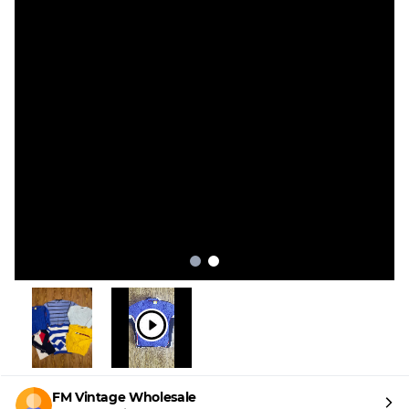
FM Vintage Wholesale