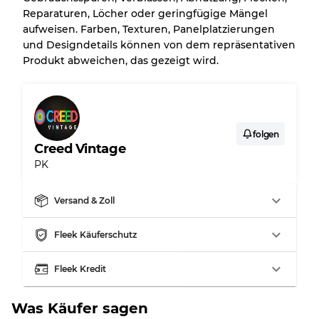
Reparaturen, Löcher oder geringfügige Mängel
aufweisen. Farben, Texturen, Panelplatzierungen
und Designdetails können von dem repräsentativen
Produkt abweichen, das gezeigt wird.
folgen
Creed Vintage
PK
Versand & Zoll
Fleek Käuferschutz
Fleek Kredit
Was Käufer sagen