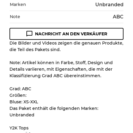
Marken
Unbranded
Note
ABC
NACHRICHT AN DEN VERKÄUFER
Die Bilder und Videos zeigen die genauen Produkte,
die Teil des Pakets sind.
Note: Artikel können in Farbe, Stoff, Design und
Details variieren, mit Eigenschaften, die mit der
Klassifizierung Grad ABC übereinstimmen.
Grad: ABC
Größen:
Bluse: XS-XXL
Das Paket enthält die folgenden Marken:
Unbranded
Y2K Tops