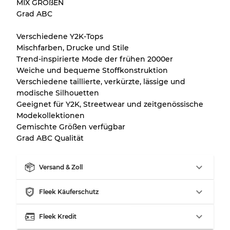
MIX GRÖßEN
Grad ABC
Verschiedene Y2K-Tops
Mischfarben, Drucke und Stile
Trend-inspirierte Mode der frühen 2000er
Weiche und bequeme Stoffkonstruktion
Verschiedene taillierte, verkürzte, lässige und
modische Silhouetten
Geeignet für Y2K, Streetwear und zeitgenössische
Modekollektionen
Gemischte Größen verfügbar
Grad ABC Qualität
Versand & Zoll
Fleek Käuferschutz
Fleek Kredit