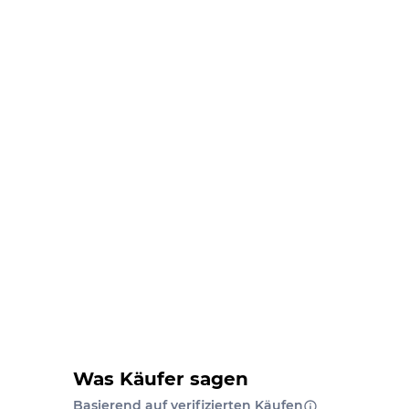
Was Käufer sagen
Basierend auf verifizierten Käufen