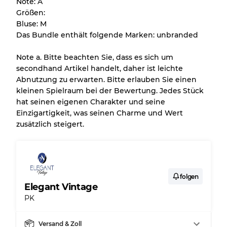
Note: A
Größen:
Bluse: M
Das Bundle enthält folgende Marken: unbranded
Note a. Bitte beachten Sie, dass es sich um
secondhand Artikel handelt, daher ist leichte
Abnutzung zu erwarten. Bitte erlauben Sie einen
kleinen Spielraum bei der Bewertung. Jedes Stück
hat seinen eigenen Charakter und seine
Einzigartigkeit, was seinen Charme und Wert
zusätzlich steigert.
folgen
Elegant Vintage
PK
Versand & Zoll