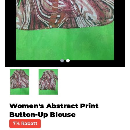
Women's Abstract Print
Button-Up Blouse
7% Rabatt