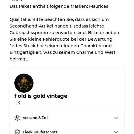
Das Paket enthält folgende Marken: Maurices
Qualität a. Bitte beachten Sie, dass es sich um
Secondhand-Artikel handelt, sodass leichte
Gebrauchsspuren zu erwarten sind. Bitte erlauben
Sie eine kleine Fehlerquote bei der Bewertung.
Jedes Stück hat seinen eigenen Charakter und
Einzigartigkeit, was zu seinem Charme und Wert
beiträgt.
f old is gold vintage
PK
Versand & Zoll
Fleek Käuferschutz