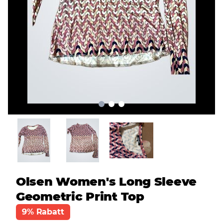
Olsen Women's Long Sleeve
Geometric Print Top
9% Rabatt