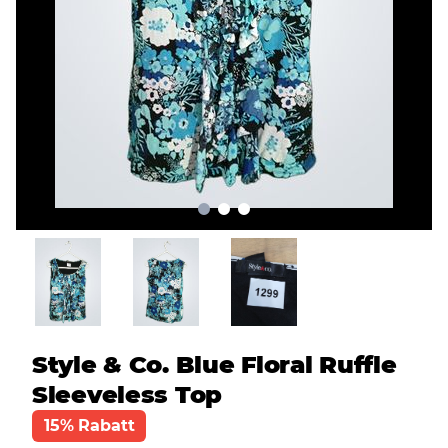
Style & Co. Blue Floral Ruffle
Sleeveless Top
15% Rabatt