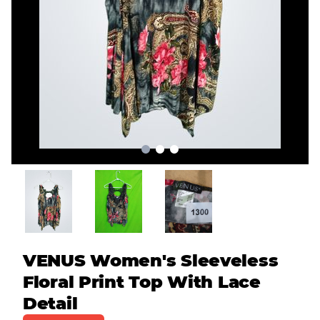
VENUS Women's Sleeveless
Floral Print Top With Lace
Detail