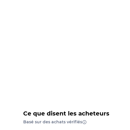
Ce que disent les acheteurs
Basé sur des achats vérifiés