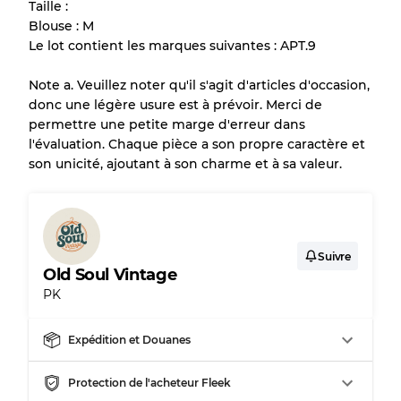
Taille :
Blouse : M
Le lot contient les marques suivantes : APT.9
Note a. Veuillez noter qu'il s'agit d'articles d'occasion,
donc une légère usure est à prévoir. Merci de
permettre une petite marge d'erreur dans
l'évaluation. Chaque pièce a son propre caractère et
son unicité, ajoutant à son charme et à sa valeur.
Suivre
Old Soul Vintage
PK
Expédition et Douanes
Protection de l'acheteur Fleek