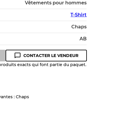
Vêtements pour hommes
T-Shirt
Chaps
AB
CONTACTER LE VENDEUR
roduits exacts qui font partie du paquet.
vantes : Chaps