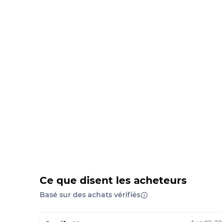
Ce que disent les acheteurs
Basé sur des achats vérifiés