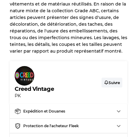
vêtements et de matériaux réutilisés. En raison de la
nature mixte de la collection Grade ABC, certains
articles peuvent présenter des signes d'usure, de
décoloration, de détérioration, des taches, des
réparations, de l'usure des embellissements, des
trous ou des imperfections mineures. Les lavages, les
teintes, les détails, les coupes et les tailles peuvent
varier par rapport au produit représentatif montré.
Suivre
Creed Vintage
PK
Expédition et Douanes
Protection de l'acheteur Fleek