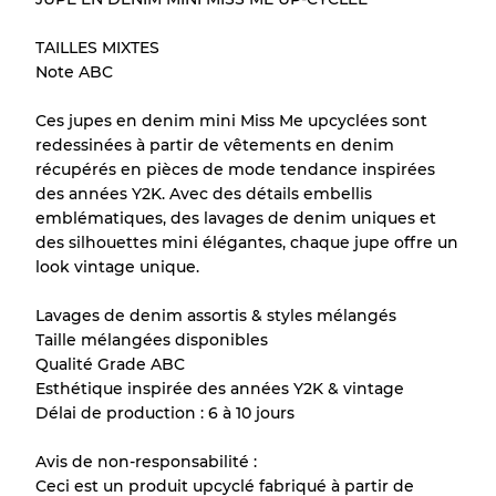
TAILLES MIXTES
Note ABC
Ces jupes en denim mini Miss Me upcyclées sont
redessinées à partir de vêtements en denim
récupérés en pièces de mode tendance inspirées
des années Y2K. Avec des détails embellis
emblématiques, des lavages de denim uniques et
des silhouettes mini élégantes, chaque jupe offre un
look vintage unique.
Lavages de denim assortis & styles mélangés
Taille mélangées disponibles
Qualité Grade ABC
Esthétique inspirée des années Y2K & vintage
Délai de production : 6 à 10 jours
Avis de non-responsabilité :
Ceci est un produit upcyclé fabriqué à partir de