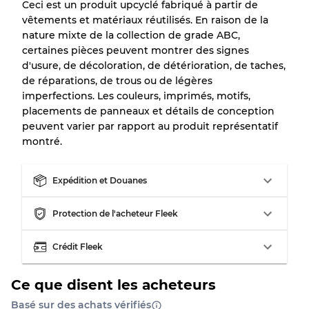
Ceci est un produit upcyclé fabriqué à partir de
vêtements et matériaux réutilisés. En raison de la
nature mixte de la collection de grade ABC,
certaines pièces peuvent montrer des signes
d'usure, de décoloration, de détérioration, de taches,
de réparations, de trous ou de légères
imperfections. Les couleurs, imprimés, motifs,
placements de panneaux et détails de conception
peuvent varier par rapport au produit représentatif
montré.
Expédition et Douanes
Protection de l'acheteur Fleek
Crédit Fleek
Ce que disent les acheteurs
Basé sur des achats vérifiés