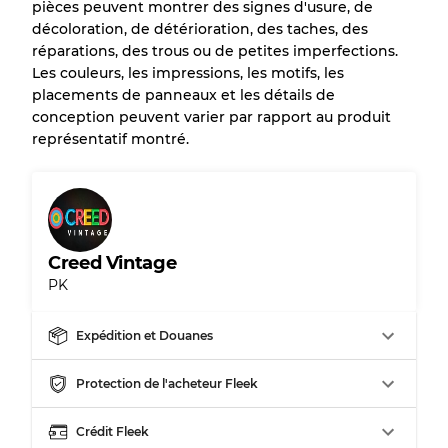
pièces peuvent montrer des signes d'usure, de
décoloration, de détérioration, des taches, des
réparations, des trous ou de petites imperfections.
Les couleurs, les impressions, les motifs, les
placements de panneaux et les détails de
conception peuvent varier par rapport au produit
représentatif montré.
Creed Vintage
PK
Expédition et Douanes
Protection de l'acheteur Fleek
Crédit Fleek