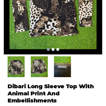
Dibari Long Sleeve Top With
Animal Print And
Embellishments