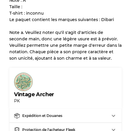
Note : A
Taille :
T-shirt : inconnu
Le paquet contient les marques suivantes : Dibari
Note a. Veuillez noter qu'il s'agit d'articles de
seconde main, donc une légère usure est à prévoir.
Veuillez permettre une petite marge d'erreur dans la
notation. Chaque pièce a son propre caractère et
son unicité, ajoutant à son charme et à sa valeur.
Vintage Archer
PK
Expédition et Douanes
Protection de l'acheteur Fleek