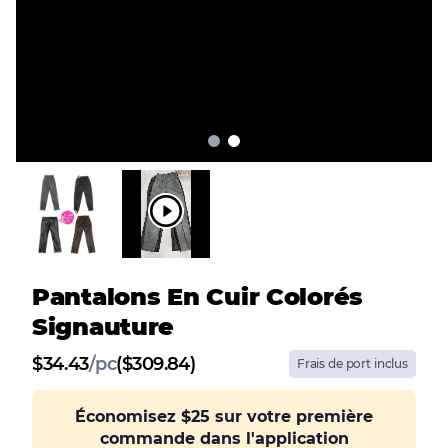
Pantalons En Cuir Colorés
Signauture
$
34.43
/
pc
($309.84)
Frais de port inclus
Économisez
$25
sur votre première
commande dans l'application