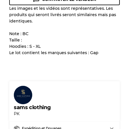
Les images et les vidéos sont représentatives. Les
produits qui seront livrés seront similaires mais pas
identiques.
Note : BC
Taille :
Hoodies : S - XL
Le lot contient les marques suivantes : Gap
sams clothing
PK
Expédition et Douanes