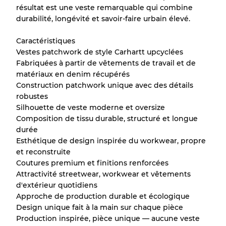
résultat est une veste remarquable qui combine
durabilité, longévité et savoir-faire urbain élevé.
Caractéristiques
Vestes patchwork de style Carhartt upcyclées
Fabriquées à partir de vêtements de travail et de
matériaux en denim récupérés
Construction patchwork unique avec des détails
robustes
Silhouette de veste moderne et oversize
Composition de tissu durable, structuré et longue
durée
Esthétique de design inspirée du workwear, propre
et reconstruite
Coutures premium et finitions renforcées
Attractivité streetwear, workwear et vêtements
d'extérieur quotidiens
Approche de production durable et écologique
Design unique fait à la main sur chaque pièce
Production inspirée, pièce unique — aucune veste