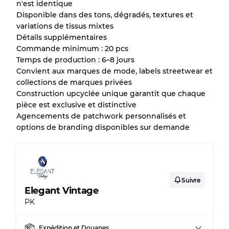
n'est identique
Disponible dans des tons, dégradés, textures et
variations de tissus mixtes
Détails supplémentaires
Commande minimum : 20 pcs
Temps de production : 6–8 jours
Convient aux marques de mode, labels streetwear et
collections de marques privées
Construction upcyclée unique garantit que chaque
pièce est exclusive et distinctive
Agencements de patchwork personnalisés et
options de branding disponibles sur demande
Suivre
Elegant Vintage
PK
Expédition et Douanes