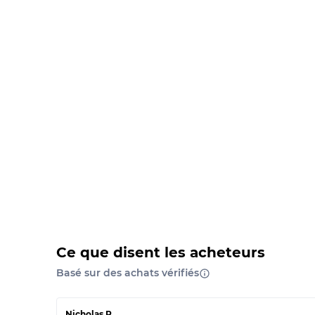
Ce que disent les acheteurs
Basé sur des achats vérifiés
Nicholas P.