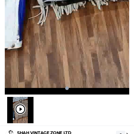
SHAH VINTAGE ZONE LTD