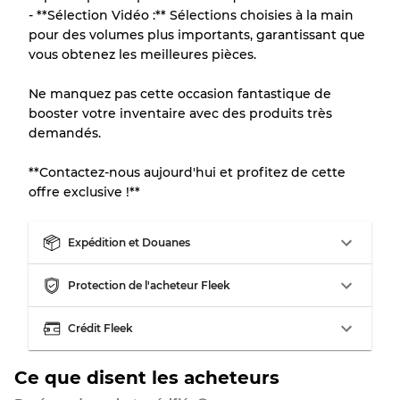
- **Sélection Vidéo :** Sélections choisies à la main
pour des volumes plus importants, garantissant que
vous obtenez les meilleures pièces.
Ne manquez pas cette occasion fantastique de
booster votre inventaire avec des produits très
demandés.
**Contactez-nous aujourd'hui et profitez de cette
offre exclusive !**
Expédition et Douanes
Protection de l'acheteur Fleek
Crédit Fleek
Ce que disent les acheteurs