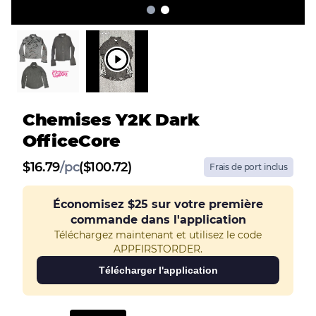
Chemises Y2K Dark
OfficeCore
$
16.79
/
pc
($100.72)
Frais de port inclus
Économisez
$25
sur votre première
commande dans l'application
Téléchargez maintenant et utilisez le code
APPFIRSTORDER.
Télécharger l'application